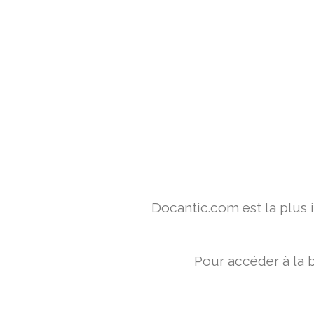
Docantic.com est la plus
Pour accéder à la 