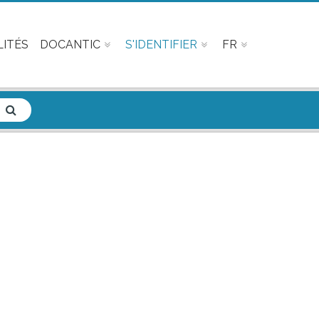
ITÉS
DOCANTIC
S'IDENTIFIER
FR