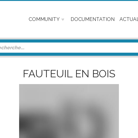
COMMUNITY
DOCUMENTATION
ACTUAL
FAUTEUIL EN BOIS