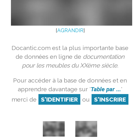
[
AGRANDIR
]
Docantic.com est la plus importante base
de données en ligne de
documentation
pour les meubles du XXème siècle.
Pour accéder à la base de données et en
apprendre davantage sur '
Table par ...
'
merci de
S'IDENTIFIER
ou
S'INSCRIRE