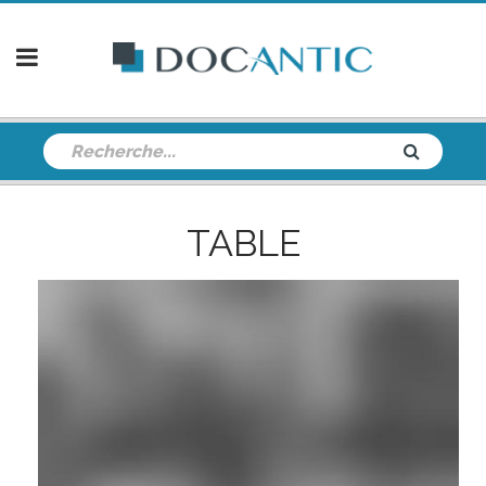
TABLE