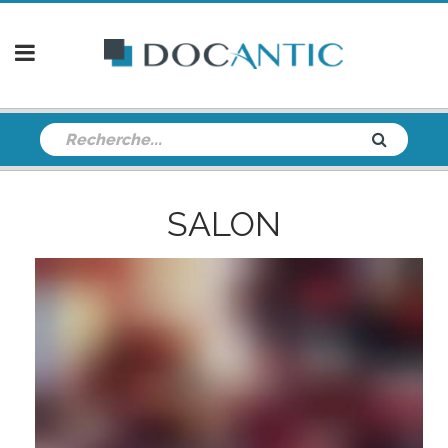
SALON