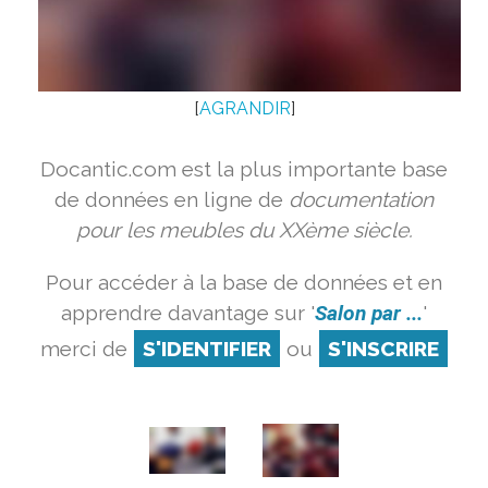
[
AGRANDIR
]
Docantic.com est la plus importante base
de données en ligne de
documentation
pour les meubles du XXème siècle.
Pour accéder à la base de données et en
apprendre davantage sur '
Salon par ...
'
merci de
S'IDENTIFIER
ou
S'INSCRIRE