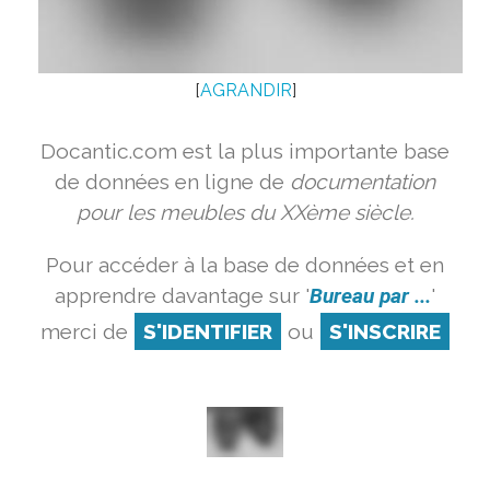
[
AGRANDIR
]
Docantic.com est la plus importante base
de données en ligne de
documentation
pour les meubles du XXème siècle.
Pour accéder à la base de données et en
apprendre davantage sur '
Bureau par ...
'
merci de
S'IDENTIFIER
ou
S'INSCRIRE