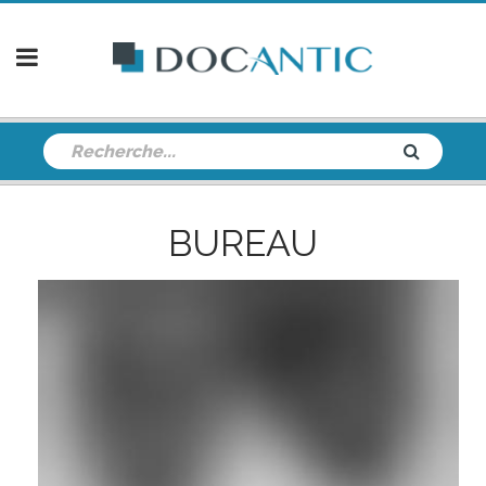
BUREAU