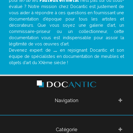
pour le/la/les
Fauteuil en métal
n’est pas sur ou sous-
évalué ? Notre mission chez Docantic est justement de
vous aider à répondre à ces questions en fournissant une
documentation d’époque pour tous les artistes et
décorateurs. Que vous soyez une galerie d’art, un
commissaire-priseur ou un collectionneur, cette
documentation vous est indispensable pour assoir la
légitimité de vos œuvres d’art.
Devenez expert de
...
en rejoignant Docantic et son
équipe de spécialistes en documentation de meubles et
objets d’art du XXème siècle !
Navigation
Catégorie