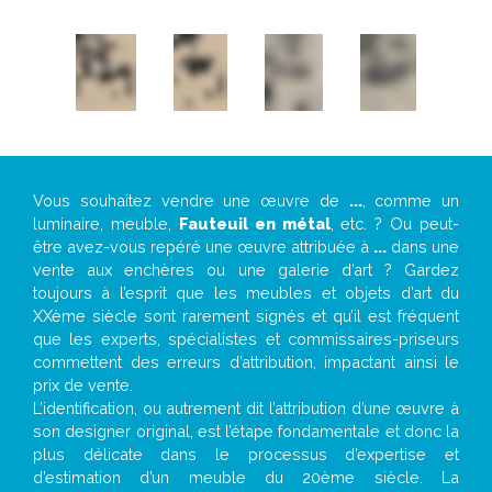
Vous souhaitez vendre une œuvre de
...
, comme un
luminaire, meuble,
Fauteuil en métal
, etc. ? Ou peut-
être avez-vous repéré une œuvre attribuée à
...
dans une
vente aux enchères ou une galerie d’art ? Gardez
toujours à l’esprit que les meubles et objets d’art du
XXème siècle sont rarement signés et qu’il est fréquent
que les experts, spécialistes et commissaires-priseurs
commettent des erreurs d’attribution, impactant ainsi le
prix de vente.
L’identification, ou autrement dit l’attribution d’une œuvre à
son designer original, est l’étape fondamentale et donc la
plus délicate dans le processus d’expertise et
d’estimation d’un meuble du 20ème siècle. La