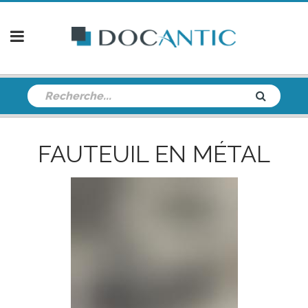
FAUTEUIL EN MÉTAL