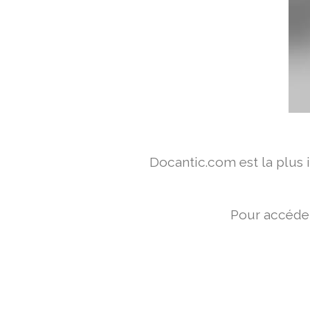
Docantic.com est la plus
Pour accéder