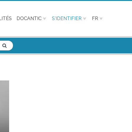
ITÉS
DOCANTIC
S'IDENTIFIER
FR