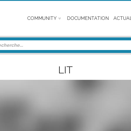
COMMUNITY
DOCUMENTATION
ACTUAL
LIT