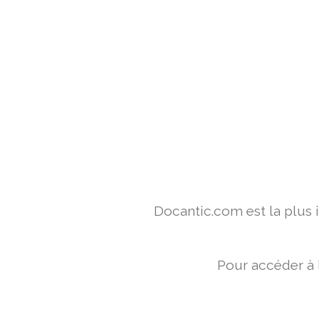
Docantic.com est la plus
Pour accéder à 