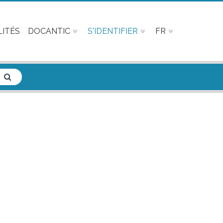
ITÉS
DOCANTIC
S'IDENTIFIER
FR