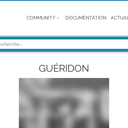
COMMUNITY
DOCUMENTATION
ACTUAL
GUÉRIDON