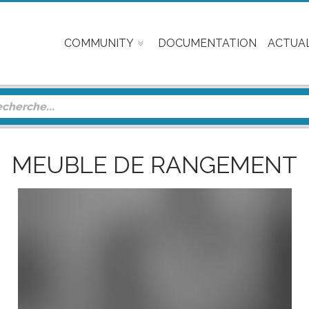
COMMUNITY
DOCUMENTATION
ACTUAL
MEUBLE DE RANGEMENT