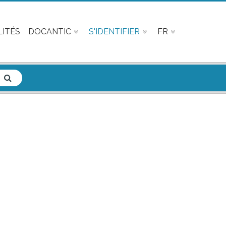
ITÉS
DOCANTIC
S'IDENTIFIER
FR