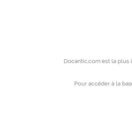
Docantic.com est la plus
Pour accéder à la bas