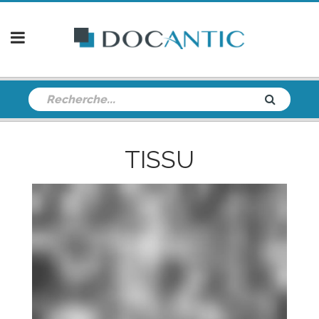
TISSU