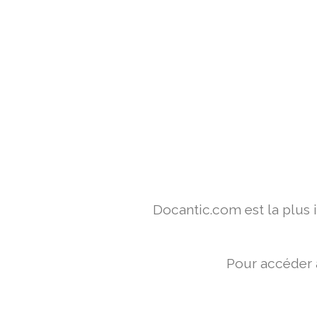
Docantic.com est la plus
Pour accéder 