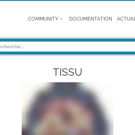
COMMUNITY
DOCUMENTATION
ACTUAL
TISSU