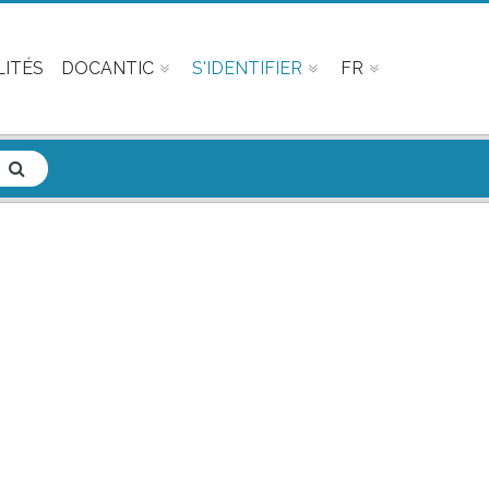
ITÉS
DOCANTIC
S'IDENTIFIER
FR