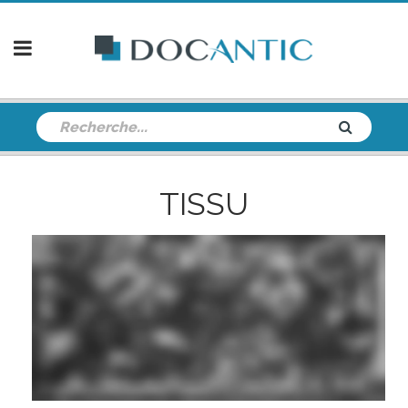
TISSU