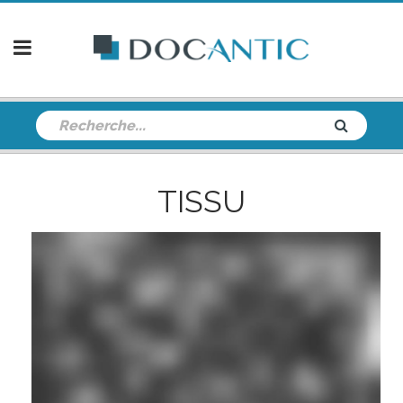
TISSU