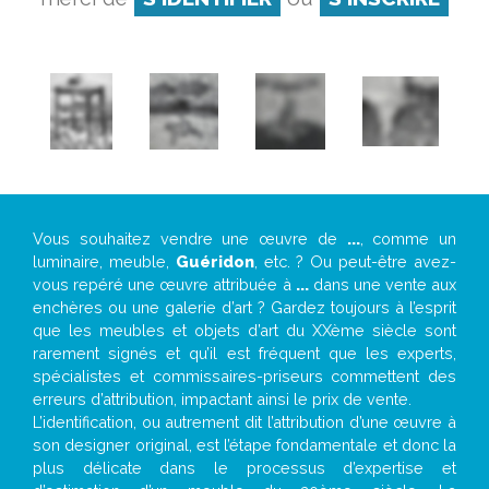
Vous souhaitez vendre une œuvre de
...
, comme un
luminaire, meuble,
Guéridon
, etc. ? Ou peut-être avez-
vous repéré une œuvre attribuée à
...
dans une vente aux
enchères ou une galerie d’art ? Gardez toujours à l’esprit
que les meubles et objets d’art du XXème siècle sont
rarement signés et qu’il est fréquent que les experts,
spécialistes et commissaires-priseurs commettent des
erreurs d’attribution, impactant ainsi le prix de vente.
L’identification, ou autrement dit l’attribution d’une œuvre à
son designer original, est l’étape fondamentale et donc la
plus délicate dans le processus d’expertise et