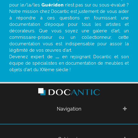
pour le/la/les
Guéridon
n’est pas sur ou sous-évalué ?
Notre mission chez Docantic est justement de vous aider
à répondre à ces questions en fournissant une
documentation d’époque pour tous les artistes et
décorateurs. Que vous soyez une galerie d’art, un
commissaire-priseur ou un collectionneur, cette
documentation vous est indispensable pour assoir la
légitimité de vos œuvres d’art.
Devenez expert de
...
en rejoignant Docantic et son
équipe de spécialistes en documentation de meubles et
objets d’art du XXème siècle !
Navigation