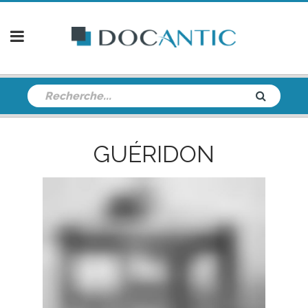
GUÉRIDON