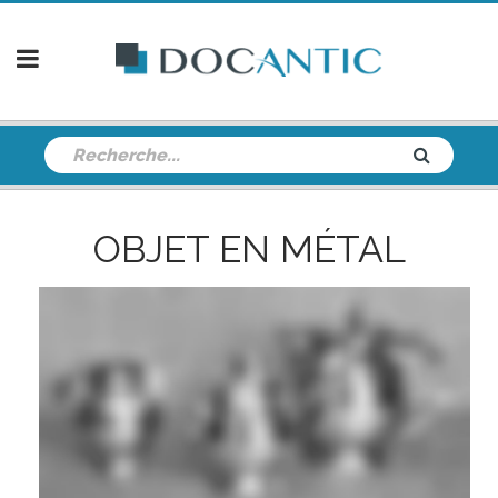
OBJET EN MÉTAL