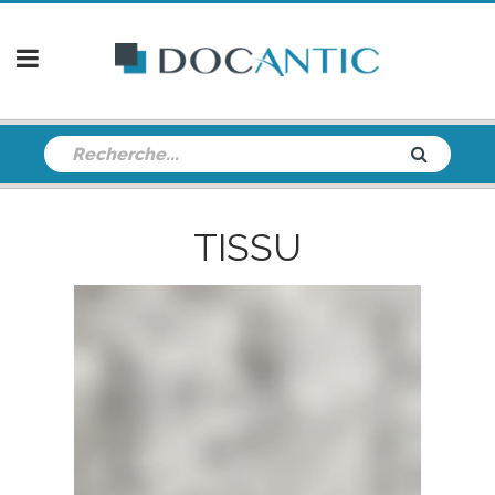
TISSU