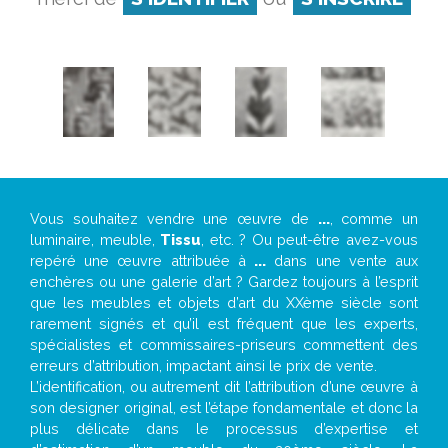
Vous souhaitez vendre une œuvre de
...
, comme un
luminaire, meuble,
Tissu
, etc. ? Ou peut-être avez-vous
repéré une œuvre attribuée à
...
dans une vente aux
enchères ou une galerie d’art ? Gardez toujours à l’esprit
que les meubles et objets d’art du XXème siècle sont
rarement signés et qu’il est fréquent que les experts,
spécialistes et commissaires-priseurs commettent des
erreurs d’attribution, impactant ainsi le prix de vente.
L’identification, ou autrement dit l’attribution d’une œuvre à
son designer original, est l’étape fondamentale et donc la
plus délicate dans le processus d’expertise et