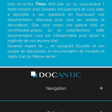
pour le/la/les
Tissu
n’est pas sur ou sous-évalué ?
Notre mission chez Docantic est justement de vous aider
à répondre à ces questions en fournissant une
documentation d’époque pour tous les artistes et
décorateurs. Que vous soyez une galerie d’art, un
commissaire-priseur ou un collectionneur, cette
documentation vous est indispensable pour assoir la
légitimité de vos œuvres d’art.
Devenez expert de
...
en rejoignant Docantic et son
équipe de spécialistes en documentation de meubles et
objets d’art du XXème siècle !
Navigation