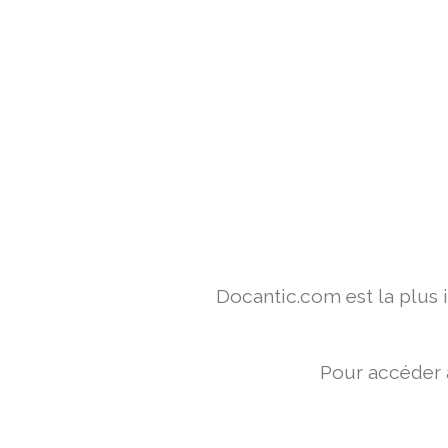
Docantic.com est la plus
Pour accéder 