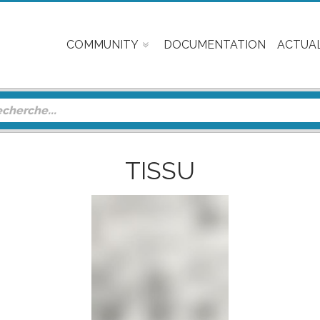
COMMUNITY
DOCUMENTATION
ACTUAL
TISSU