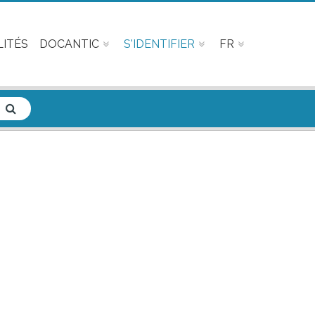
ITÉS
DOCANTIC
S'IDENTIFIER
FR