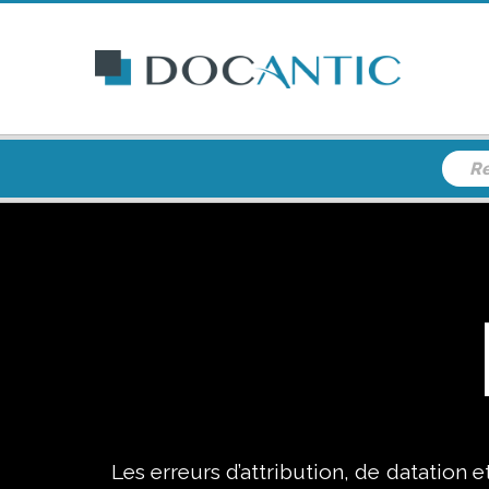
Les erreurs d’attribution, de datation