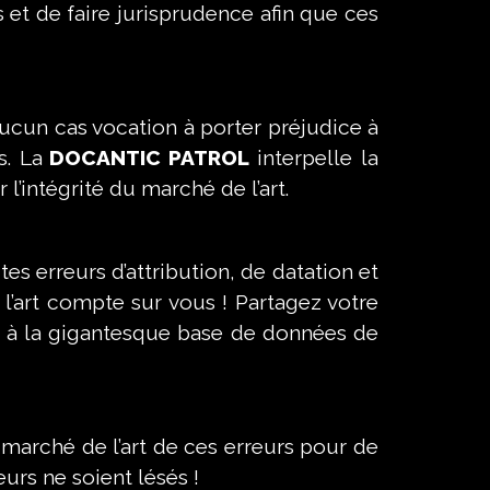
ts et de faire jurisprudence afin que ces
 aucun cas vocation à porter préjudice à
s. La
DOCANTIC PATROL
interpelle la
l’intégrité du marché de l’art.
s erreurs d’attribution, de datation et
’art compte sur vous ! Partagez votre
e à la gigantesque base de données de
 marché de l’art de ces erreurs pour de
urs ne soient lésés !