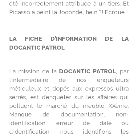
été incorrectement attribuée à un tiers. Et
Picasso a peint la Joconde, hein ?! Ecroué !
LA FICHE D’INFORMATION DE LA
DOCANTIC PATROL
La mission de la
DOCANTIC PATROL
, par
l’intermédiaire de nos enquêteurs
méticuleux et dopés aux expressos ultra
serrés, est d’enquêter sur les affaires qui
polluent le marché du meuble XXème.
Manque de documentation, non-
identification, erreur de date ou
d’identification, nous identifions les