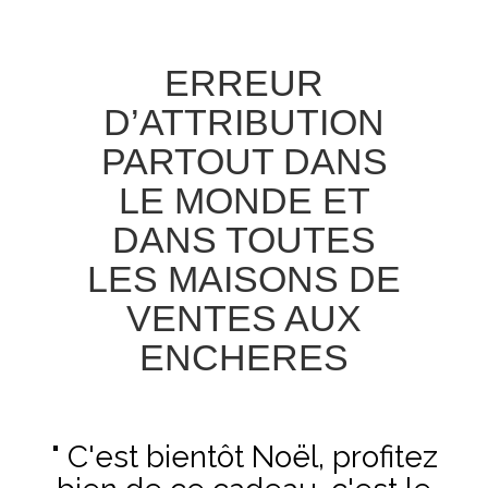
ERREUR
D’ATTRIBUTION
PARTOUT DANS
LE MONDE ET
DANS TOUTES
LES MAISONS DE
VENTES AUX
ENCHERES
" C'est bientôt Noël, profitez