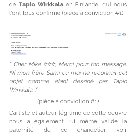
de
Tapio
Wirkkala
en Finlande, qui nous
l'ont tous confirmé (pièce à conviction #1).
" Cher Mike ###, Merci pour ton message.
Ni mon frère Sami ou moi ne reconnait cet
objet comme etant dessiné par Tapio
Wirkkala..."
(pièce à conviction #1)
L'artiste et auteur légitime de cette oeuvre
nous a également lui même validé la
paternité de ce chandelier, voir