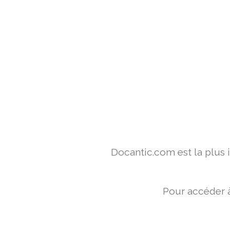
Docantic.com est la plus
Pour accéder à