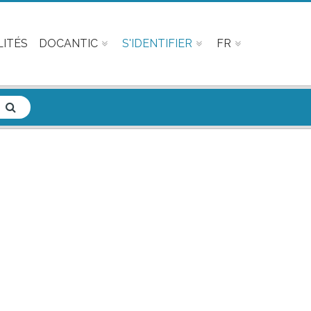
ITÉS
DOCANTIC
S'IDENTIFIER
FR