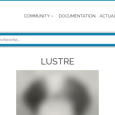
COMMUNITY
DOCUMENTATION
ACTUAL
LUSTRE