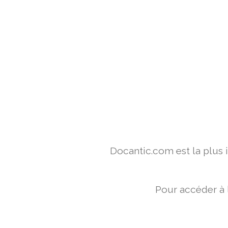
Docantic.com est la plus
Pour accéder à 