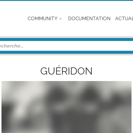
COMMUNITY
DOCUMENTATION
ACTUAL
GUÉRIDON