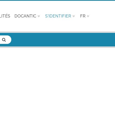
ITÉS
DOCANTIC
S'IDENTIFIER
FR