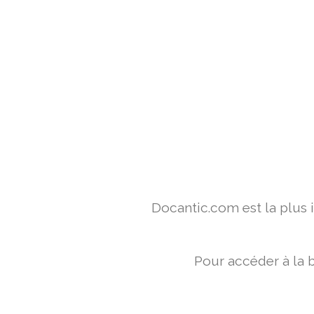
Docantic.com est la plus
Pour accéder à la 