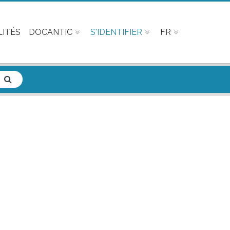
ITÉS
DOCANTIC
S'IDENTIFIER
FR