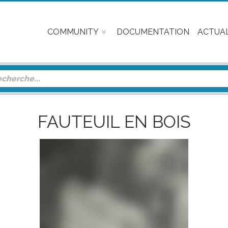
COMMUNITY
DOCUMENTATION
ACTUAL
FAUTEUIL EN BOIS