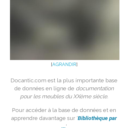
[
AGRANDIR
]
Docantic.com est la plus importante base
de données en ligne de
documentation
pour les meubles du XXème siècle.
Pour accéder à la base de données et en
apprendre davantage sur '
Bibliothèque par
...
'