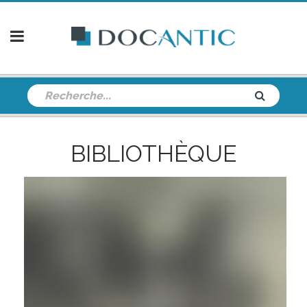
BIBLIOTHÈQUE