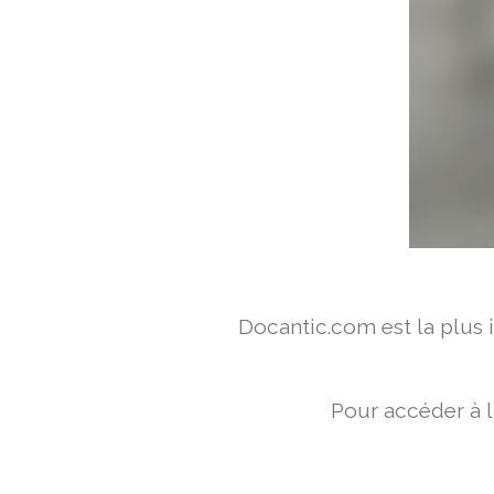
Docantic.com est la plus
Pour accéder à l