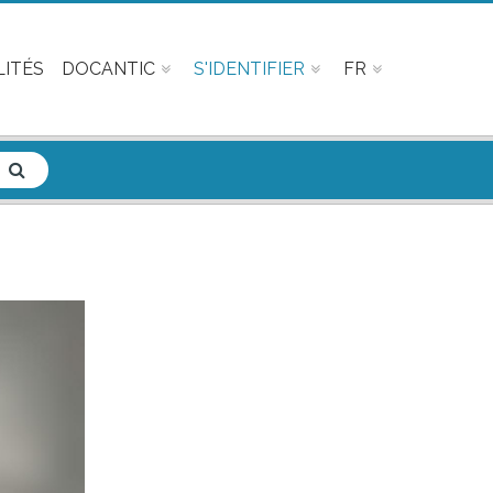
ITÉS
DOCANTIC
S'IDENTIFIER
FR