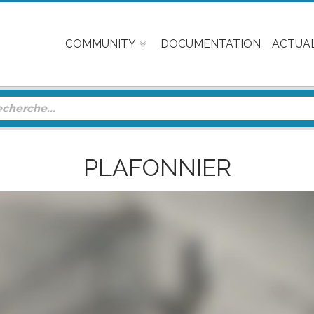
COMMUNITY
DOCUMENTATION
ACTUAL
PLAFONNIER