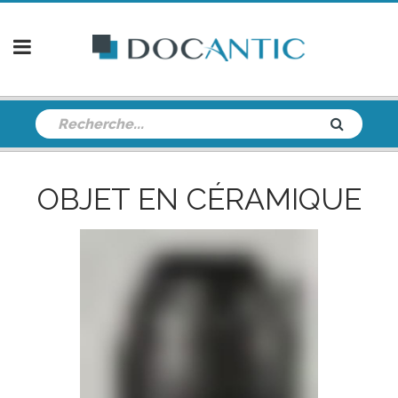
OBJET EN CÉRAMIQUE