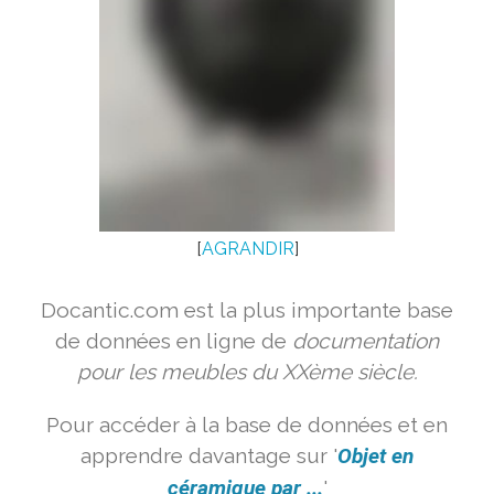
[
AGRANDIR
]
Docantic.com est la plus importante base
de données en ligne de
documentation
pour les meubles du XXème siècle.
Pour accéder à la base de données et en
apprendre davantage sur '
Objet en
céramique par ...
'