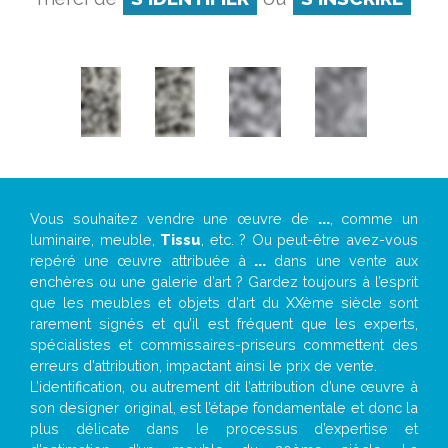
Vous souhaitez vendre une œuvre de
...
, comme un
luminaire, meuble,
Tissu
, etc. ? Ou peut-être avez-vous
repéré une œuvre attribuée à
...
dans une vente aux
enchères ou une galerie d’art ? Gardez toujours à l’esprit
que les meubles et objets d’art du XXème siècle sont
rarement signés et qu’il est fréquent que les experts,
spécialistes et commissaires-priseurs commettent des
erreurs d’attribution, impactant ainsi le prix de vente.
L’identification, ou autrement dit l’attribution d’une œuvre à
son designer original, est l’étape fondamentale et donc la
plus délicate dans le processus d’expertise et