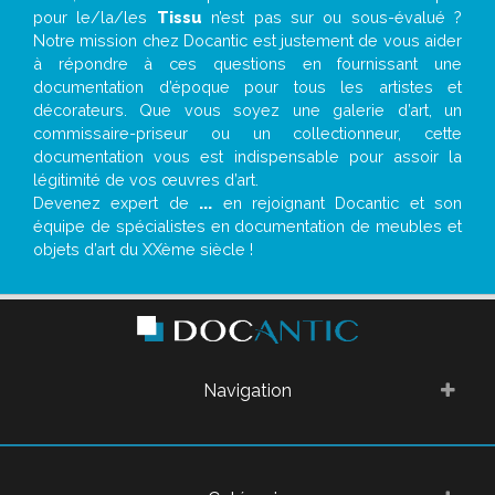
pour le/la/les
Tissu
n’est pas sur ou sous-évalué ?
Notre mission chez Docantic est justement de vous aider
à répondre à ces questions en fournissant une
documentation d’époque pour tous les artistes et
décorateurs. Que vous soyez une galerie d’art, un
commissaire-priseur ou un collectionneur, cette
documentation vous est indispensable pour assoir la
légitimité de vos œuvres d’art.
Devenez expert de
...
en rejoignant Docantic et son
équipe de spécialistes en documentation de meubles et
objets d’art du XXème siècle !
Navigation