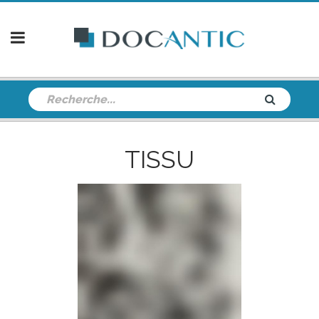
TISSU