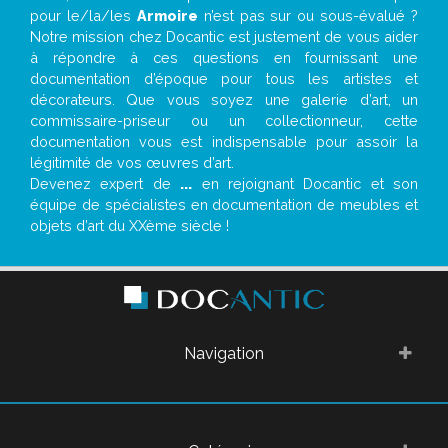
pour le/la/les
Armoire
n’est pas sur ou sous-évalué ?
Notre mission chez Docantic est justement de vous aider
à répondre à ces questions en fournissant une
documentation d’époque pour tous les artistes et
décorateurs. Que vous soyez une galerie d’art, un
commissaire-priseur ou un collectionneur, cette
documentation vous est indispensable pour assoir la
légitimité de vos œuvres d’art.
Devenez expert de
...
en rejoignant Docantic et son
équipe de spécialistes en documentation de meubles et
objets d’art du XXème siècle !
Navigation