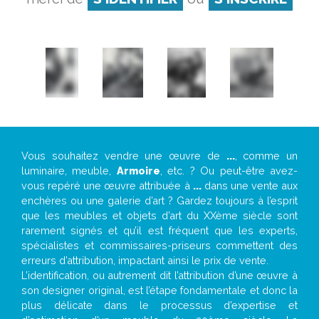
Vous souhaitez vendre une œuvre de
...
, comme un
luminaire, meuble,
Armoire
, etc. ? Ou peut-être avez-
vous repéré une œuvre attribuée à
...
dans une vente aux
enchères ou une galerie d’art ? Gardez toujours à l’esprit
que les meubles et objets d’art du XXème siècle sont
rarement signés et qu’il est fréquent que les experts,
spécialistes et commissaires-priseurs commettent des
erreurs d’attribution, impactant ainsi le prix de vente.
L’identification, ou autrement dit l’attribution d’une œuvre à
son designer original, est l’étape fondamentale et donc la
plus délicate dans le processus d’expertise et