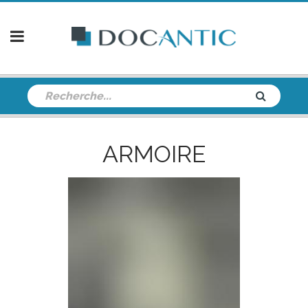
ARMOIRE