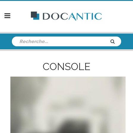
CONSOLE