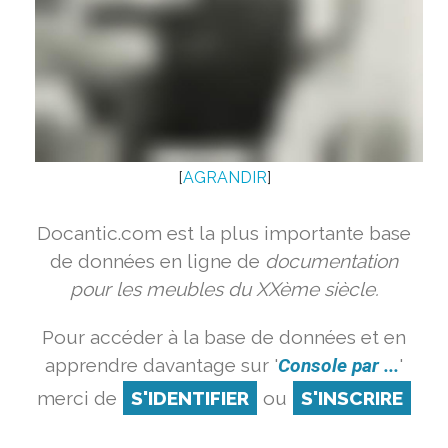
[
AGRANDIR
]
Docantic.com est la plus importante base
de données en ligne de
documentation
pour les meubles du XXème siècle.
Pour accéder à la base de données et en
apprendre davantage sur '
Console par ...
'
merci de
S'IDENTIFIER
ou
S'INSCRIRE