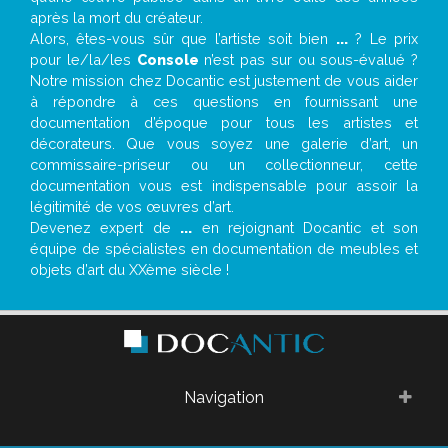
après la mort du créateur.
Alors, êtes-vous sûr que l’artiste soit bien
...
? Le prix
pour le/la/les
Console
n’est pas sur ou sous-évalué ?
Notre mission chez Docantic est justement de vous aider
à répondre à ces questions en fournissant une
documentation d’époque pour tous les artistes et
décorateurs. Que vous soyez une galerie d’art, un
commissaire-priseur ou un collectionneur, cette
documentation vous est indispensable pour assoir la
légitimité de vos œuvres d’art.
Devenez expert de
...
en rejoignant Docantic et son
équipe de spécialistes en documentation de meubles et
objets d’art du XXème siècle !
Navigation