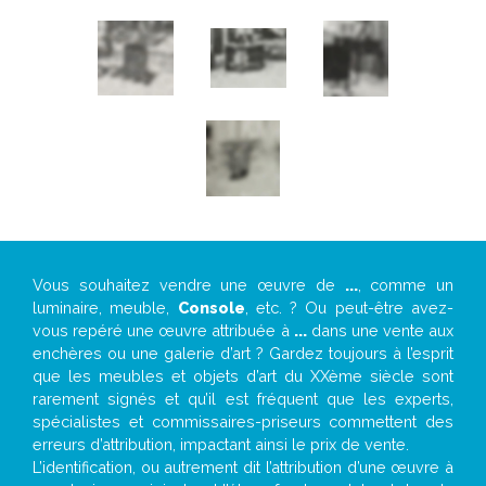
Vous souhaitez vendre une œuvre de
...
, comme un
luminaire, meuble,
Console
, etc. ? Ou peut-être avez-
vous repéré une œuvre attribuée à
...
dans une vente aux
enchères ou une galerie d’art ? Gardez toujours à l’esprit
que les meubles et objets d’art du XXème siècle sont
rarement signés et qu’il est fréquent que les experts,
spécialistes et commissaires-priseurs commettent des
erreurs d’attribution, impactant ainsi le prix de vente.
L’identification, ou autrement dit l’attribution d’une œuvre à