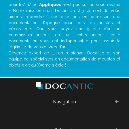
pour le/la/les
Appliques
n’est pas sur ou sous-évalué
? Notre mission chez Docantic est justement de vous
aider à répondre à ces questions en fournissant une
documentation d’époque pour tous les artistes et
décorateurs. Que vous soyez une galerie d’art, un
commissaire-priseur ou un collectionneur, cette
documentation vous est indispensable pour assoir la
légitimité de vos œuvres d’art.
Devenez expert de
...
en rejoignant Docantic et son
équipe de spécialistes en documentation de meubles et
objets d’art du XXème siècle !
Navigation