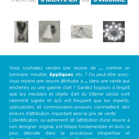
Vous souhaitez vendre une œuvre de
...
, comme un
luminaire, meuble,
Appliques
, etc. ? Ou peut-être avez-
vous repéré une œuvre attribuée à
...
dans une vente aux
enchères ou une galerie d’art ? Gardez toujours à l’esprit
que les meubles et objets d’art du XXème siècle sont
rarement signés et qu’il est fréquent que les experts,
spécialistes et commissaires-priseurs commettent des
erreurs d’attribution, impactant ainsi le prix de vente.
L’identification, ou autrement dit l’attribution d’une œuvre à
son designer original, est l’étape fondamentale et donc la
plus délicate dans le processus d’expertise et