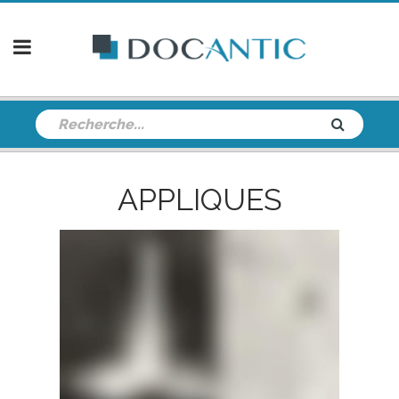
APPLIQUES