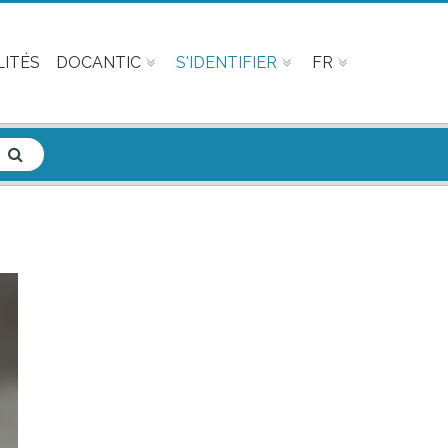
ITÉS
DOCANTIC
S'IDENTIFIER
FR