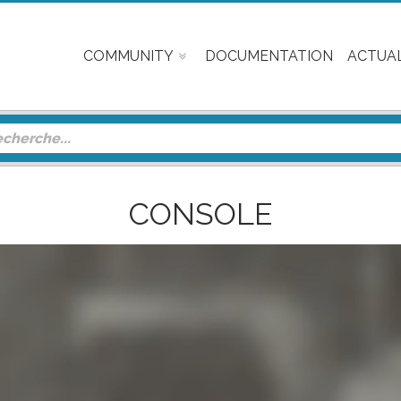
COMMUNITY
DOCUMENTATION
ACTUAL
CONSOLE