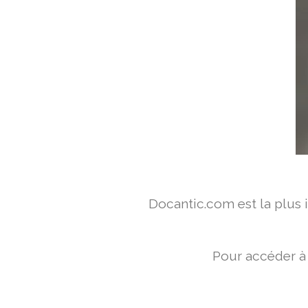
Docantic.com est la plus
Pour accéder à 