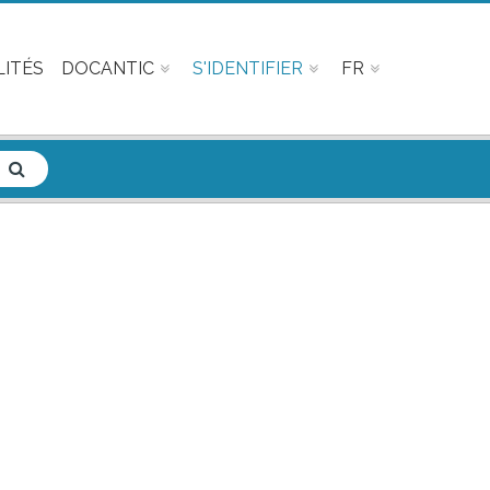
ITÉS
DOCANTIC
S'IDENTIFIER
FR