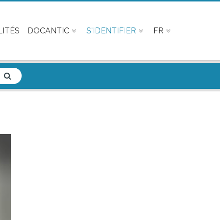
ITÉS
DOCANTIC
S'IDENTIFIER
FR