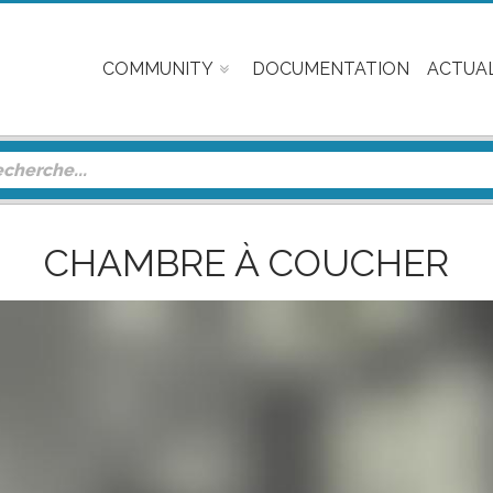
COMMUNITY
DOCUMENTATION
ACTUAL
CHAMBRE À COUCHER