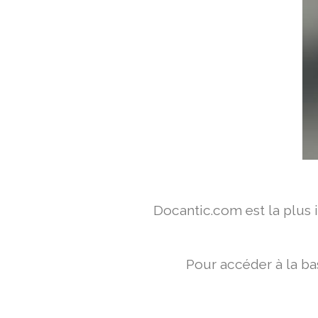
Docantic.com est la plus
Pour accéder à la ba