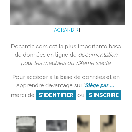
[
AGRANDIR
]
Docantic.com est la plus importante base
de données en ligne de
documentation
pour les meubles du XXème siècle.
Pour accéder à la base de données et en
apprendre davantage sur '
Siège par ...
'
merci de
S'IDENTIFIER
ou
S'INSCRIRE