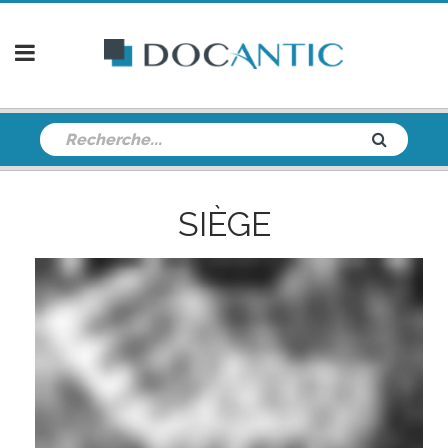
SIÈGE