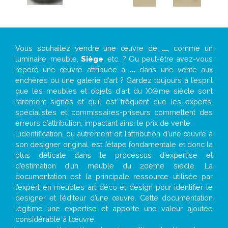
Vous souhaitez vendre une œuvre de
...
, comme un
luminaire, meuble,
Siège
, etc. ? Ou peut-être avez-vous
repéré une œuvre attribuée à
...
dans une vente aux
enchères ou une galerie d’art ? Gardez toujours à l’esprit
que les meubles et objets d’art du XXème siècle sont
rarement signés et qu’il est fréquent que les experts,
spécialistes et commissaires-priseurs commettent des
erreurs d’attribution, impactant ainsi le prix de vente.
L’identification, ou autrement dit l’attribution d’une œuvre à
son designer original, est l’étape fondamentale et donc la
plus délicate dans le processus d’expertise et
d’estimation d’un meuble du 20ème siècle. La
documentation est la principale ressource utilisée par
l’expert en meubles art déco et design pour identifier le
designer et l’éditeur d’une œuvre. Cette documentation
légitime une expertise et apporte une valeur ajoutée
considérable à l’œuvre.