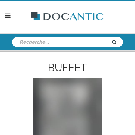
BUFFET