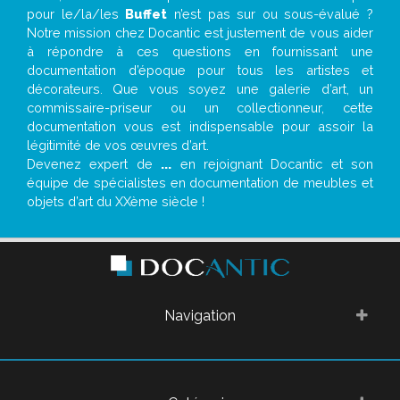
pour le/la/les
Buffet
n’est pas sur ou sous-évalué ?
Notre mission chez Docantic est justement de vous aider
à répondre à ces questions en fournissant une
documentation d’époque pour tous les artistes et
décorateurs. Que vous soyez une galerie d’art, un
commissaire-priseur ou un collectionneur, cette
documentation vous est indispensable pour assoir la
légitimité de vos œuvres d’art.
Devenez expert de
...
en rejoignant Docantic et son
équipe de spécialistes en documentation de meubles et
objets d’art du XXème siècle !
Navigation