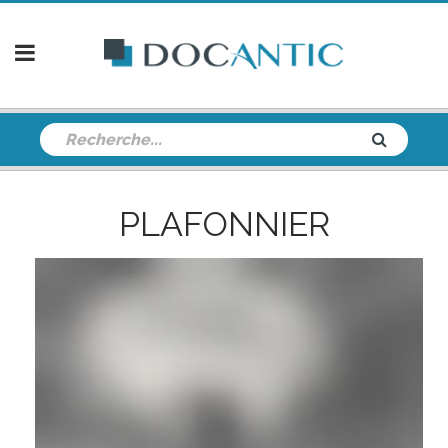
PLAFONNIER