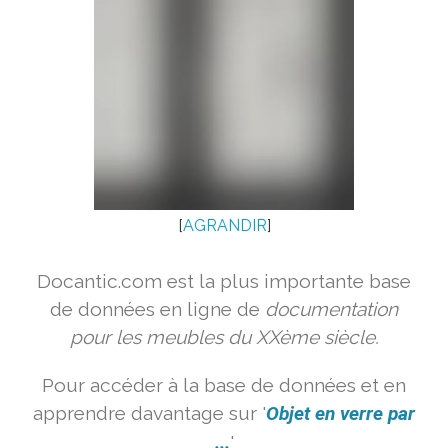
[
AGRANDIR
]
Docantic.com est la plus importante base
de données en ligne de
documentation
pour les meubles du XXème siècle.
Pour accéder à la base de données et en
apprendre davantage sur '
Objet en verre par
...
'