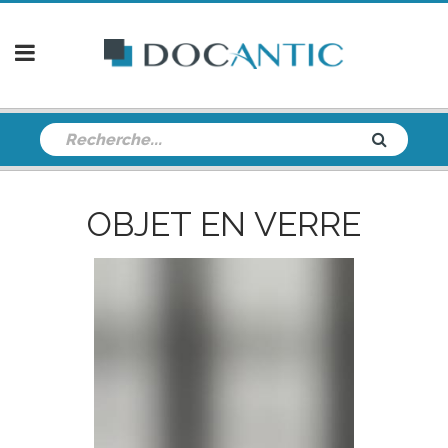
OBJET EN VERRE