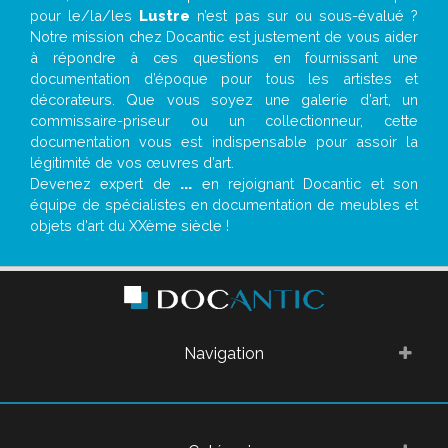
pour le/la/les
Lustre
n’est pas sur ou sous-évalué ?
Notre mission chez Docantic est justement de vous aider
à répondre à ces questions en fournissant une
documentation d’époque pour tous les artistes et
décorateurs. Que vous soyez une galerie d’art, un
commissaire-priseur ou un collectionneur, cette
documentation vous est indispensable pour assoir la
légitimité de vos œuvres d’art.
Devenez expert de
...
en rejoignant Docantic et son
équipe de spécialistes en documentation de meubles et
objets d’art du XXème siècle !
Navigation