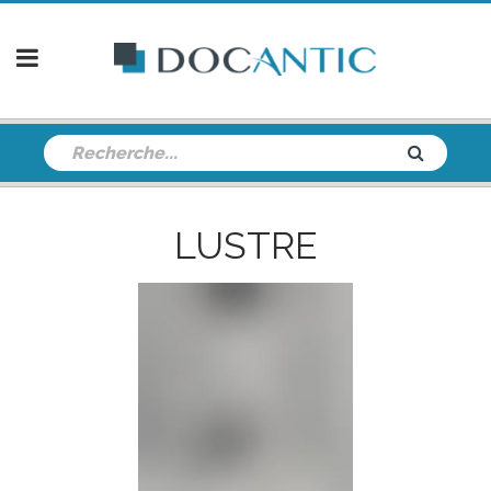
LUSTRE