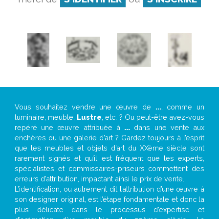
Vous souhaitez vendre une œuvre de
...
, comme un
luminaire, meuble,
Lustre
, etc. ? Ou peut-être avez-vous
repéré une œuvre attribuée à
...
dans une vente aux
enchères ou une galerie d’art ? Gardez toujours à l’esprit
que les meubles et objets d’art du XXème siècle sont
rarement signés et qu’il est fréquent que les experts,
spécialistes et commissaires-priseurs commettent des
erreurs d’attribution, impactant ainsi le prix de vente.
L’identification, ou autrement dit l’attribution d’une œuvre à
son designer original, est l’étape fondamentale et donc la
plus délicate dans le processus d’expertise et