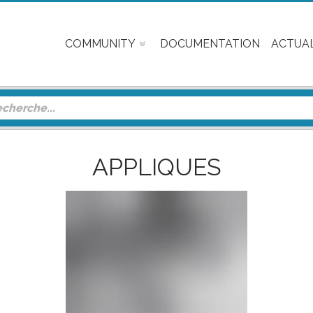
COMMUNITY
DOCUMENTATION
ACTUAL
APPLIQUES