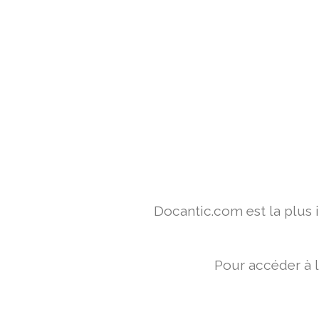
Docantic.com est la plus
Pour accéder à 