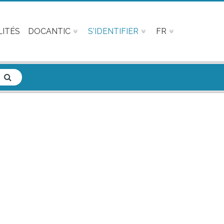
ITÉS
DOCANTIC
S'IDENTIFIER
FR