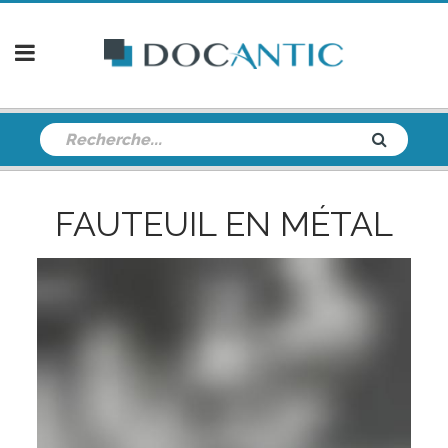
FAUTEUIL EN MÉTAL