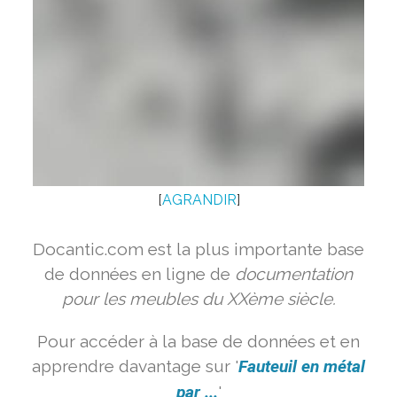
[
AGRANDIR
]
Docantic.com est la plus importante base
de données en ligne de
documentation
pour les meubles du XXème siècle.
Pour accéder à la base de données et en
apprendre davantage sur '
Fauteuil en métal
par ...
'