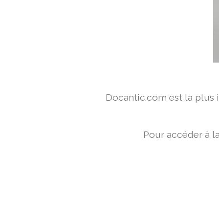
Docantic.com est la plus
Pour accéder à l