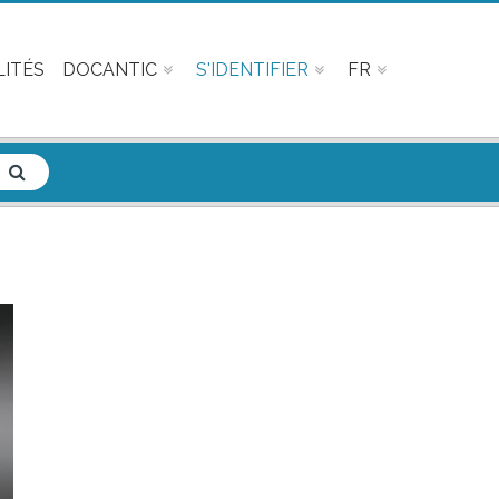
ITÉS
DOCANTIC
S'IDENTIFIER
FR