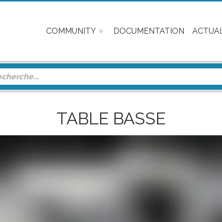
COMMUNITY
DOCUMENTATION
ACTUAL
TABLE BASSE