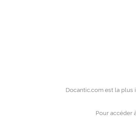
Docantic.com est la plus
Pour accéder à