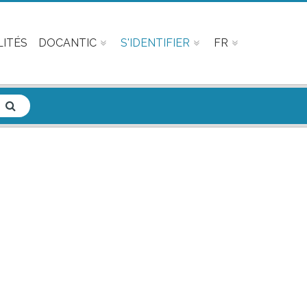
ITÉS
DOCANTIC
S'IDENTIFIER
FR