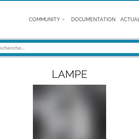
COMMUNITY
DOCUMENTATION
ACTUAL
LAMPE