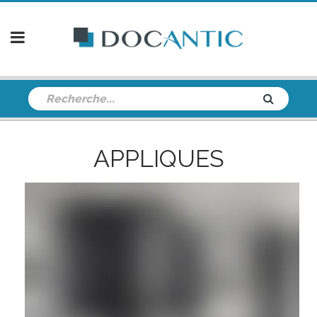
APPLIQUES