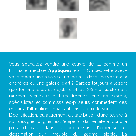
Vous souhaitez vendre une œuvre de
...
, comme un
luminaire, meuble,
Appliques
, etc. ? Ou peut-être avez-
vous repéré une œuvre attribuée à
...
dans une vente aux
enchères ou une galerie d’art ? Gardez toujours à l’esprit
que les meubles et objets d’art du XXème siècle sont
rarement signés et qu’il est fréquent que les experts,
spécialistes et commissaires-priseurs commettent des
erreurs d’attribution, impactant ainsi le prix de vente.
L’identification, ou autrement dit l’attribution d’une œuvre à
son designer original, est l’étape fondamentale et donc la
plus délicate dans le processus d’expertise et
d’estimation d’un meuble du 20ème siècle. La