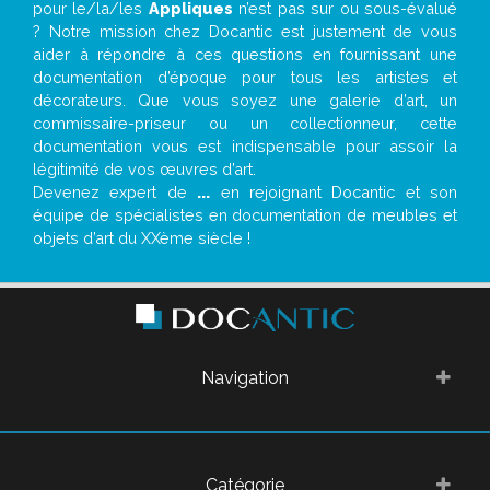
pour le/la/les
Appliques
n’est pas sur ou sous-évalué
? Notre mission chez Docantic est justement de vous
aider à répondre à ces questions en fournissant une
documentation d’époque pour tous les artistes et
décorateurs. Que vous soyez une galerie d’art, un
commissaire-priseur ou un collectionneur, cette
documentation vous est indispensable pour assoir la
légitimité de vos œuvres d’art.
Devenez expert de
...
en rejoignant Docantic et son
équipe de spécialistes en documentation de meubles et
objets d’art du XXème siècle !
Navigation
Catégorie