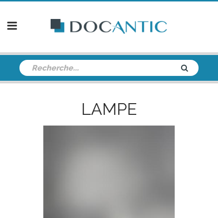
LAMPE