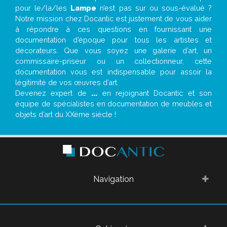
pour le/la/les
Lampe
n’est pas sur ou sous-évalué ?
Notre mission chez Docantic est justement de vous aider
à répondre à ces questions en fournissant une
documentation d’époque pour tous les artistes et
décorateurs. Que vous soyez une galerie d’art, un
commissaire-priseur ou un collectionneur, cette
documentation vous est indispensable pour assoir la
légitimité de vos œuvres d’art.
Devenez expert de
...
en rejoignant Docantic et son
équipe de spécialistes en documentation de meubles et
objets d’art du XXème siècle !
Navigation