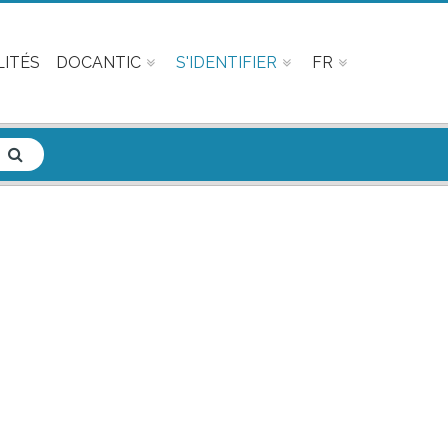
ITÉS
DOCANTIC
S'IDENTIFIER
FR