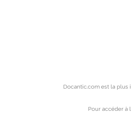
Docantic.com est la plus
Pour accéder à 