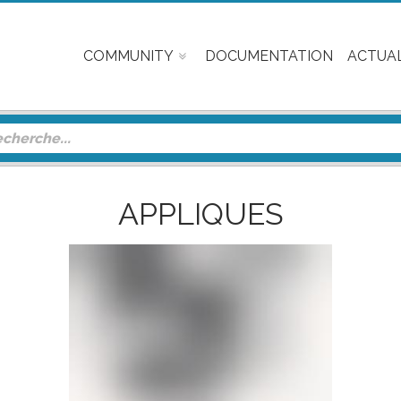
COMMUNITY
DOCUMENTATION
ACTUAL
APPLIQUES