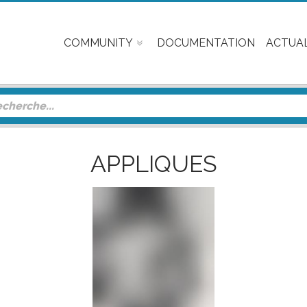
COMMUNITY
DOCUMENTATION
ACTUAL
APPLIQUES