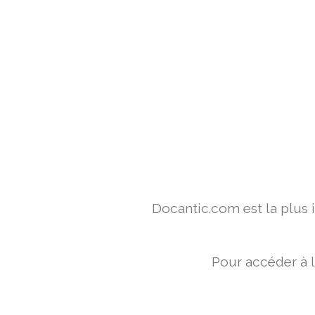
Docantic.com est la plus
Pour accéder à 