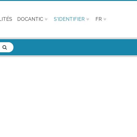
ITÉS
DOCANTIC
S'IDENTIFIER
FR