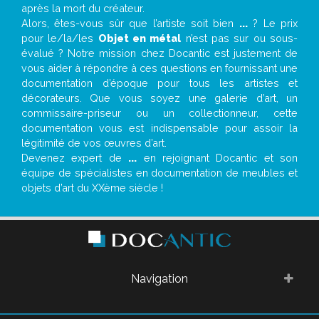
après la mort du créateur.
Alors, êtes-vous sûr que l’artiste soit bien
...
? Le prix
pour le/la/les
Objet en métal
n’est pas sur ou sous-
évalué ? Notre mission chez Docantic est justement de
vous aider à répondre à ces questions en fournissant une
documentation d’époque pour tous les artistes et
décorateurs. Que vous soyez une galerie d’art, un
commissaire-priseur ou un collectionneur, cette
documentation vous est indispensable pour assoir la
légitimité de vos œuvres d’art.
Devenez expert de
...
en rejoignant Docantic et son
équipe de spécialistes en documentation de meubles et
objets d’art du XXème siècle !
Navigation