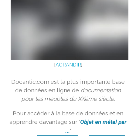
[
AGRANDIR
]
Docantic.com est la plus importante base
de données en ligne de
documentation
pour les meubles du XXème siècle.
Pour accéder à la base de données et en
apprendre davantage sur '
Objet en métal par
...
'