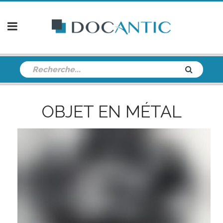
OBJET EN MÉTAL