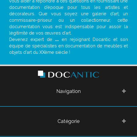
vous aider à répondre à ces questions en fournissant une
documentation d’époque pour tous les artistes et
décorateurs. Que vous soyez une galerie d’art, un
commissaire-priseur ou un collectionneur, cette
documentation vous est indispensable pour assoir la
légitimité de vos œuvres d’art.
Devenez expert de
...
en rejoignant Docantic et son
équipe de spécialistes en documentation de meubles et
objets d’art du XXème siècle !
Navigation
Catégorie