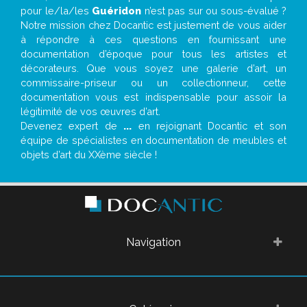
pour le/la/les
Guéridon
n’est pas sur ou sous-évalué ?
Notre mission chez Docantic est justement de vous aider
à répondre à ces questions en fournissant une
documentation d’époque pour tous les artistes et
décorateurs. Que vous soyez une galerie d’art, un
commissaire-priseur ou un collectionneur, cette
documentation vous est indispensable pour assoir la
légitimité de vos œuvres d’art.
Devenez expert de
...
en rejoignant Docantic et son
équipe de spécialistes en documentation de meubles et
objets d’art du XXème siècle !
Navigation