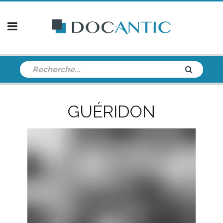
GUÉRIDON