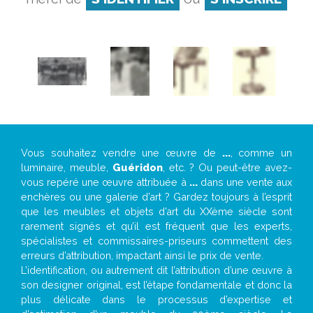
Vous souhaitez vendre une œuvre de
...
, comme un
luminaire, meuble,
Guéridon
, etc. ? Ou peut-être avez-
vous repéré une œuvre attribuée à
...
dans une vente aux
enchères ou une galerie d’art ? Gardez toujours à l’esprit
que les meubles et objets d’art du XXème siècle sont
rarement signés et qu’il est fréquent que les experts,
spécialistes et commissaires-priseurs commettent des
erreurs d’attribution, impactant ainsi le prix de vente.
L’identification, ou autrement dit l’attribution d’une œuvre à
son designer original, est l’étape fondamentale et donc la
plus délicate dans le processus d’expertise et