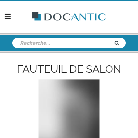
FAUTEUIL DE SALON