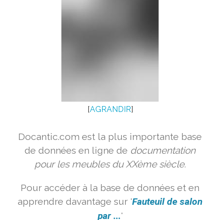
[
AGRANDIR
]
Docantic.com est la plus importante base
de données en ligne de
documentation
pour les meubles du XXème siècle.
Pour accéder à la base de données et en
apprendre davantage sur '
Fauteuil de salon
par ...
'