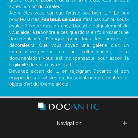
après la mort du créateur.
Alors, êtes-vous sûr que l’artiste soit bien
...
? Le prix
pour le/la/les
Fauteuil de salon
n’est pas sur ou sous-
évalué ? Notre mission chez Docantic est justement de
vous aider à répondre à ces questions en fournissant une
documentation d’époque pour tous les artistes et
décorateurs. Que vous soyez une galerie d’art, un
commissaire-priseur ou un collectionneur, cette
documentation vous est indispensable pour assoir la
légitimité de vos œuvres d’art.
Devenez expert de
...
en rejoignant Docantic et son
équipe de spécialistes en documentation de meubles et
objets d’art du XXème siècle !
Navigation