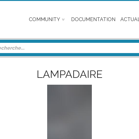
COMMUNITY
DOCUMENTATION
ACTUAL
LAMPADAIRE