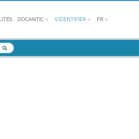
ITÉS
DOCANTIC
S'IDENTIFIER
FR