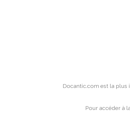
Docantic.com est la plus
Pour accéder à l