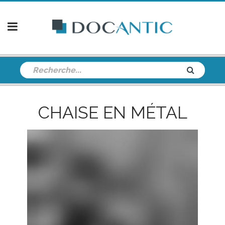
CHAISE EN MÉTAL